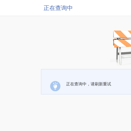
正在查询中
正在查询中，请刷新重试