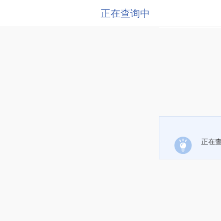
正在查询中
正在