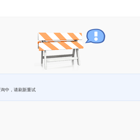
查询中，请刷新重试